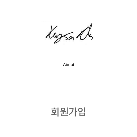
About
회원가입